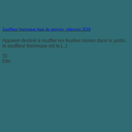
Souffleur thermique haut de gamme: sélection 2019
Appareil destiné à souffler les feuilles mortes dans le jardin,
le souffleur thermique est le [...]
31
Déc