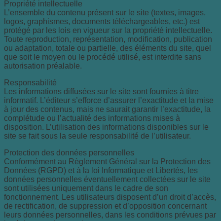
Propriété intellectuelle
L’ensemble du contenu présent sur le site (textes, images,
logos, graphismes, documents téléchargeables, etc.) est
protégé par les lois en vigueur sur la propriété intellectuelle.
Toute reproduction, représentation, modification, publication
ou adaptation, totale ou partielle, des éléments du site, quel
que soit le moyen ou le procédé utilisé, est interdite sans
autorisation préalable.
Responsabilité
Les informations diffusées sur le site sont fournies à titre
informatif. L’éditeur s’efforce d’assurer l’exactitude et la mise
à jour des contenus, mais ne saurait garantir l’exactitude, la
complétude ou l’actualité des informations mises à
disposition. L’utilisation des informations disponibles sur le
site se fait sous la seule responsabilité de l’utilisateur.
Protection des données personnelles
Conformément au Règlement Général sur la Protection des
Données (RGPD) et à la loi Informatique et Libertés, les
données personnelles éventuellement collectées sur le site
sont utilisées uniquement dans le cadre de son
fonctionnement. Les utilisateurs disposent d’un droit d’accès,
de rectification, de suppression et d’opposition concernant
leurs données personnelles, dans les conditions prévues par