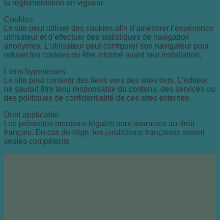
la réglementation en vigueur.
Cookies
Le site peut utiliser des cookies afin d’améliorer l’expérience
utilisateur et d’effectuer des statistiques de navigation
anonymes. L’utilisateur peut configurer son navigateur pour
refuser les cookies ou être informé avant leur installation.
Liens hypertextes
Le site peut contenir des liens vers des sites tiers. L’éditeur
ne saurait être tenu responsable du contenu, des services ou
des politiques de confidentialité de ces sites externes.
Droit applicable
Les présentes mentions légales sont soumises au droit
français. En cas de litige, les juridictions françaises seront
seules compétente