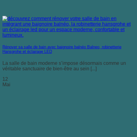
Rénover sa salle de bain avec baignoire balnéo Balneo, robinetterie
Hansgrohe et éclairage LED
La salle de bain moderne s’impose désormais comme un
véritable sanctuaire de bien-être au sein [...]
12
Mai