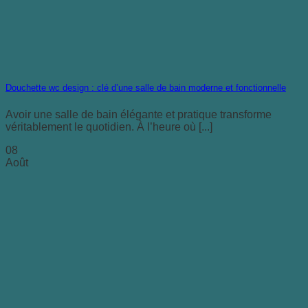
Douchette wc design : clé d’une salle de bain moderne et fonctionnelle
Avoir une salle de bain élégante et pratique transforme
véritablement le quotidien. À l’heure où [...]
08
Août