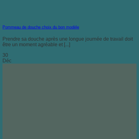
Pommeau de douche choix du bon modèle
Prendre sa douche après une longue journée de travail doit
être un moment agréable et [...]
30
Déc