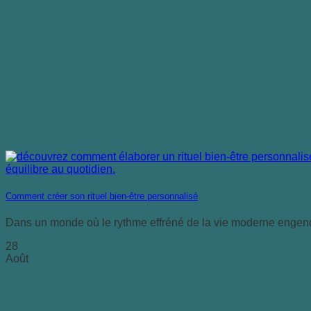
Comment créer son rituel bien-être personnalisé
Dans un monde où le rythme effréné de la vie moderne engendre 
28
Août