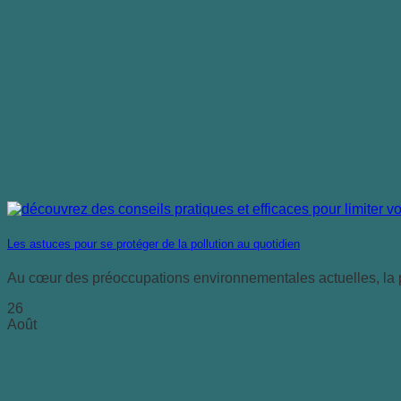
Les astuces pour se protéger de la pollution au quotidien
Au cœur des préoccupations environnementales actuelles, la po
26
Août