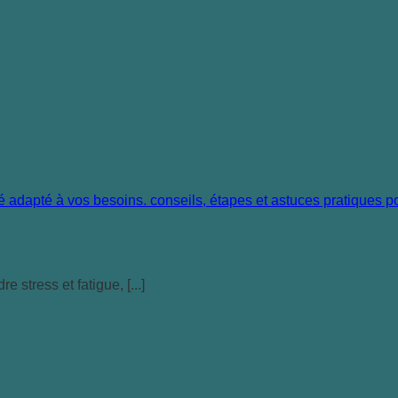
stress et fatigue, [...]