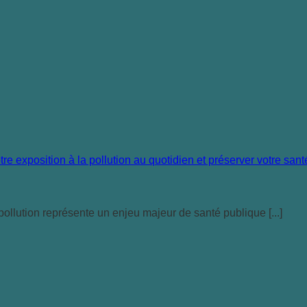
llution représente un enjeu majeur de santé publique [...]