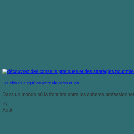
Les clés d’un équilibre entre vie perso et pro
Dans un monde où la frontière entre les sphères professionnelle
27
Août