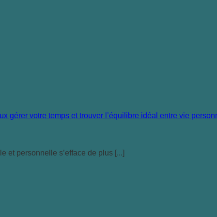
 et personnelle s’efface de plus [...]