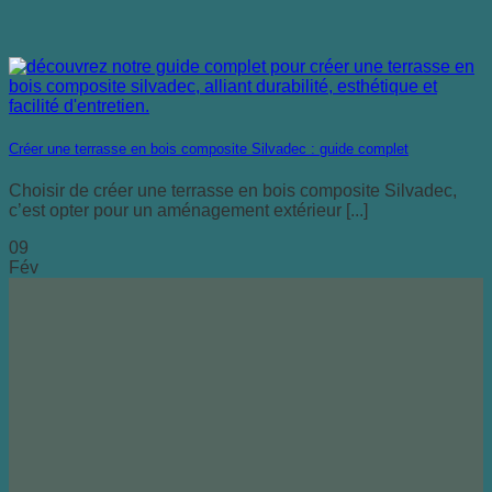
Créer une terrasse en bois composite Silvadec : guide complet
Choisir de créer une terrasse en bois composite Silvadec,
c’est opter pour un aménagement extérieur [...]
09
Fév