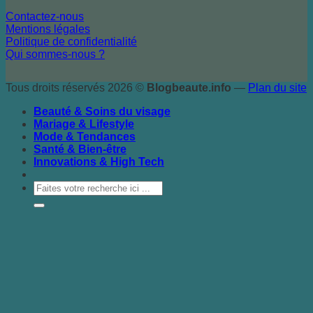
Contactez-nous
Mentions légales
Politique de confidentialité
Qui sommes-nous ?
Tous droits réservés 2026 ©
Blogbeaute.info
—
Plan du site
Beauté & Soins du visage
Mariage & Lifestyle
Mode & Tendances
Santé & Bien-être
Innovations & High Tech