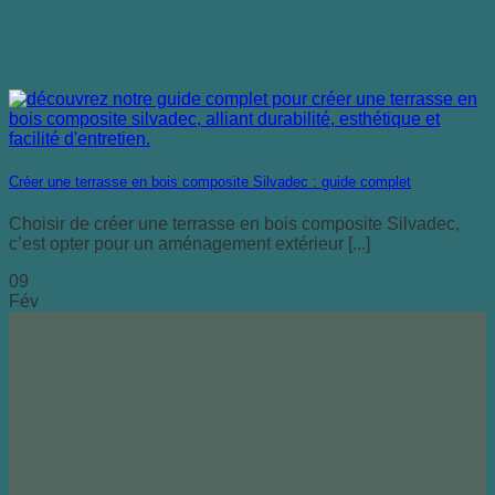
Créer une terrasse en bois composite Silvadec : guide complet
Choisir de créer une terrasse en bois composite Silvadec,
c’est opter pour un aménagement extérieur [...]
09
Fév