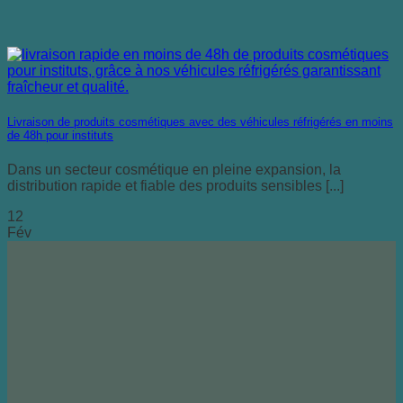
Livraison de produits cosmétiques avec des véhicules réfrigérés en moins
de 48h pour instituts
Dans un secteur cosmétique en pleine expansion, la
distribution rapide et fiable des produits sensibles [...]
12
Fév