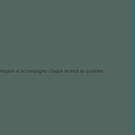
 inspirer et accompagner chaque lectrice au quotidien.