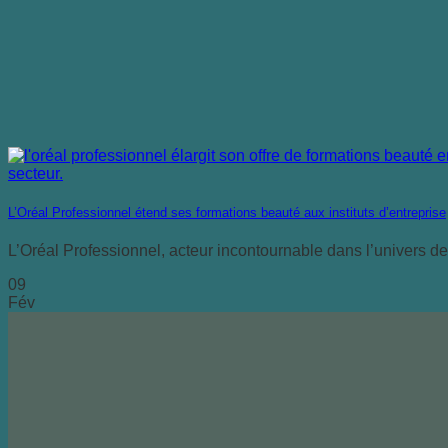
L’Oréal Professionnel étend ses formations beauté aux instituts d’entreprise
L’Oréal Professionnel, acteur incontournable dans l’univers de 
09
Fév