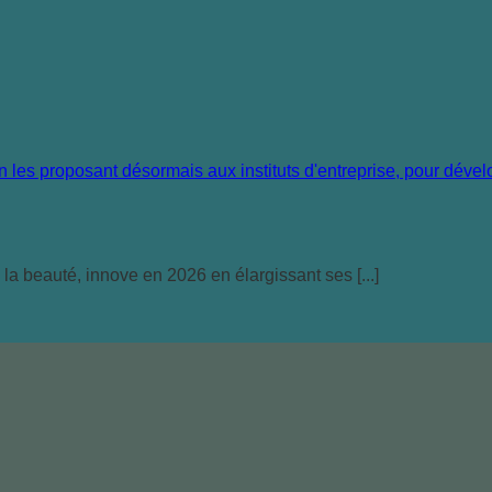
la beauté, innove en 2026 en élargissant ses [...]