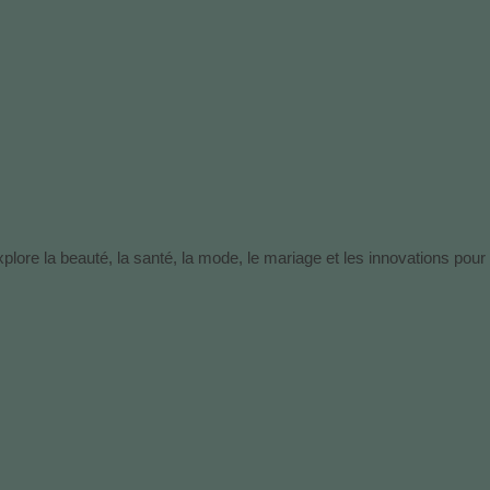
lore la beauté, la santé, la mode, le mariage et les innovations pour