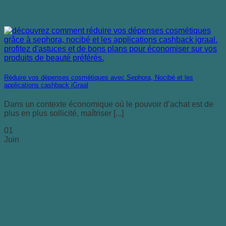
Réduire vos dépenses cosmétiques avec Sephora, Nocibé et les
applications cashback iGraal
Dans un contexte économique où le pouvoir d’achat est de
plus en plus sollicité, maîtriser [...]
01
Juin