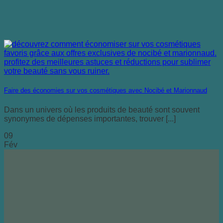
Faire des économies sur vos cosmétiques avec Nocibé et Marionnaud
Dans un univers où les produits de beauté sont souvent
synonymes de dépenses importantes, trouver [...]
09
Fév