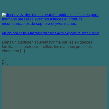
Rituels beauté pour mamans pressées avec Sephora et Yves Rocher
Dans un quotidien souvent rythmé par les exigences
familiales et professionnelles, les mamans pressées
cherchent [...]
17
Fév