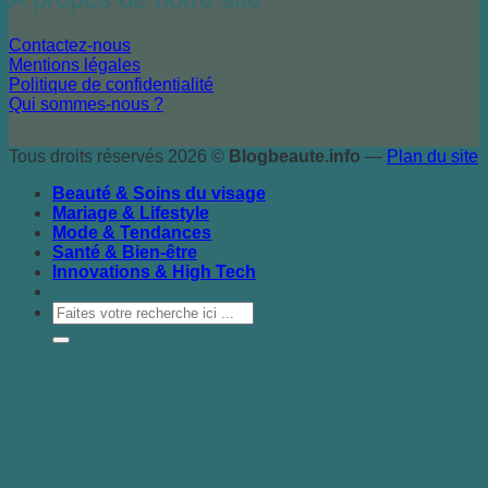
Contactez-nous
Mentions légales
Politique de confidentialité
Qui sommes-nous ?
Tous droits réservés 2026 ©
Blogbeaute.info
—
Plan du site
Beauté & Soins du visage
Mariage & Lifestyle
Mode & Tendances
Santé & Bien-être
Innovations & High Tech