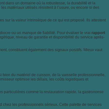
ent dans un domaine où la robustesse, la durabilité et la
 les matériaux utilisés résistent à l’usure, ou encore si des
 sur la valeur intrinsèque de ce qui est proposé. Ils attestent
médiocre ou un manque de fiabilité. Pour évaluer le vrai
rapport
rgétique, niveau de garantie et disponibilité du service après-
ement, constituent également des signaux positifs. Mieux vaut
i bien du matériel de cuisson, de la vaisselle professionnelle,
rnisseur optimise les délais, les coûts logistiques et
s particulières comme la restauration rapide, la gastronomie
d chez les professionnels sérieux. Cette palette de services