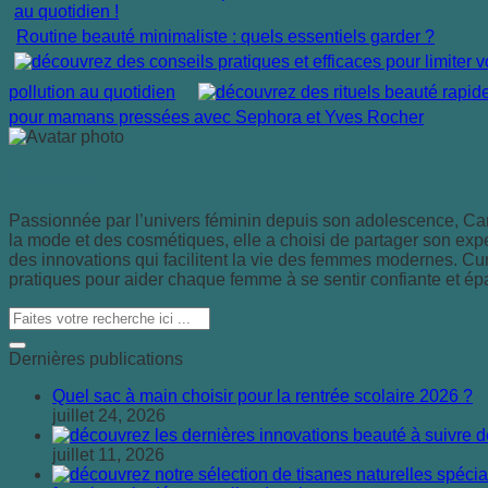
Routine beauté minimaliste : quels essentiels garder ?
pollution au quotidien
pour mamans pressées avec Sephora et Yves Rocher
Camille Duroy
Passionnée par l’univers féminin depuis son adolescence, Cami
la mode et des cosmétiques, elle a choisi de partager son exper
des innovations qui facilitent la vie des femmes modernes. Cur
pratiques pour aider chaque femme à se sentir confiante et ép
Dernières publications
Quel sac à main choisir pour la rentrée scolaire 2026 ?
juillet 24, 2026
juillet 11, 2026