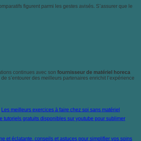
omparatifs figurent parmi les gestes avisés. S’assurer que le
lations continues avec son
fournisseur de matériel horeca
 de s’entourer des meilleurs partenaires enrichit l’expérience
Les meilleurs exercices à faire chez soi sans matériel