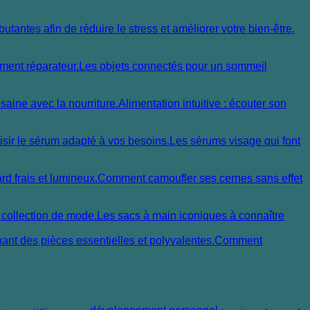
Les objets connectés pour un sommeil
Alimentation intuitive : écouter son
Les sérums visage qui font
Comment camoufler ses cernes sans effet
Les sacs à main iconiques à connaître
Comment
développement personnel