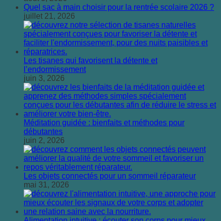
Quel sac à main choisir pour la rentrée scolaire 2026 ?
juillet 21, 2026
Les tisanes qui favorisent la détente et
l’endormissement
juin 3, 2026
Méditation guidée : bienfaits et méthodes pour
débutantes
juin 2, 2026
Les objets connectés pour un sommeil réparateur
mai 31, 2026
Alimentation intuitive : écouter son corps pour mieux