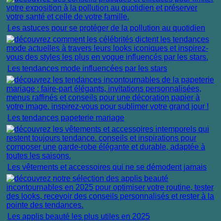
Les astuces pour se protéger de la pollution au quotidien
Les tendances mode influencées par les stars
Les tendances papeterie mariage
Les vêtements et accessoires qui ne se démodent jamais
Les applis beauté les plus utiles en 2025