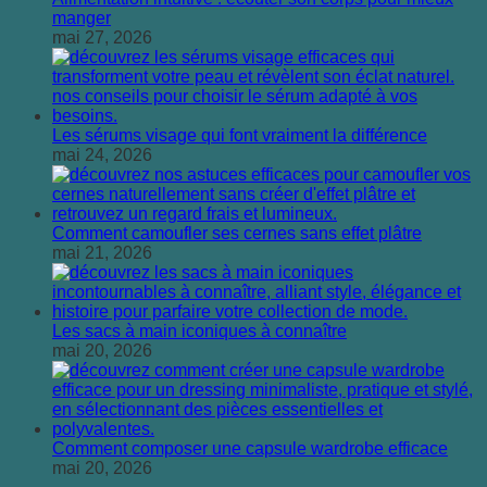
manger
mai 27, 2026
Les sérums visage qui font vraiment la différence
mai 24, 2026
Comment camoufler ses cernes sans effet plâtre
mai 21, 2026
Les sacs à main iconiques à connaître
mai 20, 2026
Comment composer une capsule wardrobe efficace
mai 20, 2026