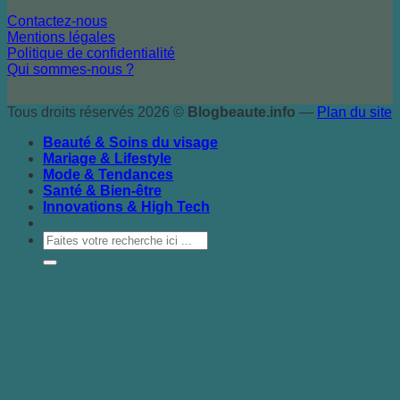
Contactez-nous
Mentions légales
Politique de confidentialité
Qui sommes-nous ?
Tous droits réservés 2026 ©
Blogbeaute.info
—
Plan du site
Beauté & Soins du visage
Mariage & Lifestyle
Mode & Tendances
Santé & Bien-être
Innovations & High Tech