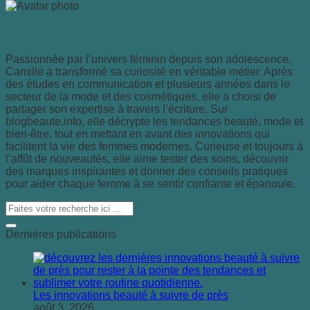
Camille Duroy
Passionnée par l’univers féminin depuis son adolescence,
Camille a transformé sa curiosité en véritable métier. Après
des études en communication et plusieurs années dans le
secteur de la mode et des cosmétiques, elle a choisi de
partager son expertise à travers l’écriture. Sur
blogbeaute.info, elle décrypte les tendances beauté, mode et
bien-être, tout en mettant en avant des innovations qui
facilitent la vie des femmes modernes. Curieuse et toujours à
l’affût de nouveautés, elle aime tester des soins, découvrir
des marques inspirantes et donner des conseils pratiques
pour aider chaque femme à se sentir confiante et épanouie.
Dernières publications
Les innovations beauté à suivre de près
août 3, 2026