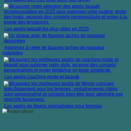
Les applis beauté les plus utiles en 2025
Apprenez à créer de fausses taches de rousseur
naturelles
Les applis coaching mode et beauté
Les applis de fitness spécialisées pour femmes
Camille Duroy