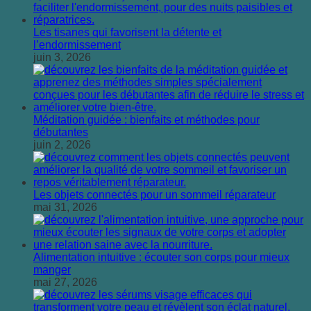
Les tisanes qui favorisent la détente et
l’endormissement
juin 3, 2026
Méditation guidée : bienfaits et méthodes pour
débutantes
juin 2, 2026
Les objets connectés pour un sommeil réparateur
mai 31, 2026
Alimentation intuitive : écouter son corps pour mieux
manger
mai 27, 2026