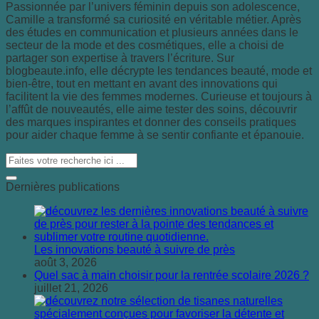
Passionnée par l’univers féminin depuis son adolescence,
Camille a transformé sa curiosité en véritable métier. Après
des études en communication et plusieurs années dans le
secteur de la mode et des cosmétiques, elle a choisi de
partager son expertise à travers l’écriture. Sur
blogbeaute.info, elle décrypte les tendances beauté, mode et
bien-être, tout en mettant en avant des innovations qui
facilitent la vie des femmes modernes. Curieuse et toujours à
l’affût de nouveautés, elle aime tester des soins, découvrir
des marques inspirantes et donner des conseils pratiques
pour aider chaque femme à se sentir confiante et épanouie.
Dernières publications
Les innovations beauté à suivre de près
août 3, 2026
Quel sac à main choisir pour la rentrée scolaire 2026 ?
juillet 21, 2026