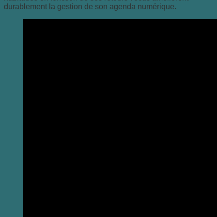
durablement la gestion de son agenda numérique.