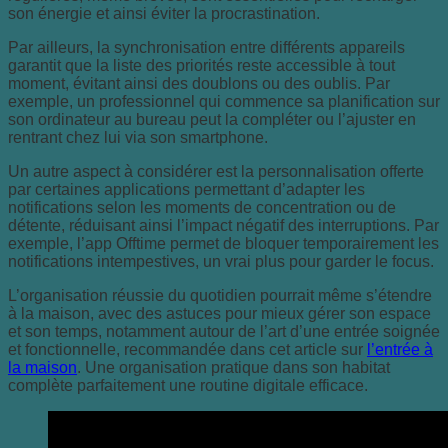
son énergie et ainsi éviter la procrastination.
Par ailleurs, la synchronisation entre différents appareils
garantit que la liste des priorités reste accessible à tout
moment, évitant ainsi des doublons ou des oublis. Par
exemple, un professionnel qui commence sa planification sur
son ordinateur au bureau peut la compléter ou l’ajuster en
rentrant chez lui via son smartphone.
Un autre aspect à considérer est la personnalisation offerte
par certaines applications permettant d’adapter les
notifications selon les moments de concentration ou de
détente, réduisant ainsi l’impact négatif des interruptions. Par
exemple, l’app Offtime permet de bloquer temporairement les
notifications intempestives, un vrai plus pour garder le focus.
L’organisation réussie du quotidien pourrait même s’étendre
à la maison, avec des astuces pour mieux gérer son espace
et son temps, notamment autour de l’art d’une entrée soignée
et fonctionnelle, recommandée dans cet article sur
l’entrée à
la maison
. Une organisation pratique dans son habitat
complète parfaitement une routine digitale efficace.