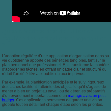
Quels bénéfices tirés de l’utilisation
régulière des applications d’organisation
?
L’adoption régulière d’une application d’organisation dans sa
vie quotidienne apporte des bénéfices tangibles, tant sur le
plan personnel que professionnel. Elle transforme la manière
d’aborder les tâches, en offrant un cadre clair et structuré qui
réduit l’anxiété liée aux oublis ou aux imprévus.
Par exemple, la planification anticipée et le suivi rigoureux
des tâches facilitent l’atteinte des objectifs, qu’il s’agisse de
mener à bien un projet au travail ou de gérer les préparatifs
d’un événement important comme un
mariage avec un petit
budget
. Ces applications permettent de garder une vision
globale tout en détaillant chaque étape selon les priorités.