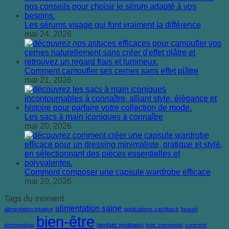
Les sérums visage qui font vraiment la différence
mai 24, 2026
Comment camoufler ses cernes sans effet plâtre
mai 21, 2026
Les sacs à main iconiques à connaître
mai 20, 2026
Comment composer une capsule wardrobe efficace
mai 20, 2026
Tags du moment
alimentation saine
alimentation intuitive
applications cashback
beauté
bien-être
économique
bienfaits méditation
bois composite
concerts