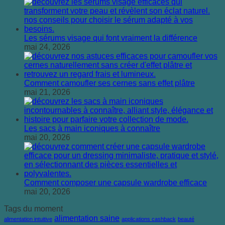
Les sérums visage qui font vraiment la différence
mai 24, 2026
Comment camoufler ses cernes sans effet plâtre
mai 21, 2026
Les sacs à main iconiques à connaître
mai 20, 2026
Comment composer une capsule wardrobe efficace
mai 20, 2026
Tags du moment
alimentation saine
alimentation intuitive
applications cashback
beauté