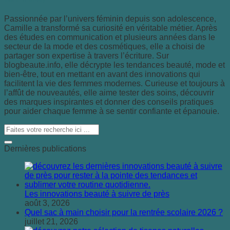
Passionnée par l’univers féminin depuis son adolescence,
Camille a transformé sa curiosité en véritable métier. Après
des études en communication et plusieurs années dans le
secteur de la mode et des cosmétiques, elle a choisi de
partager son expertise à travers l’écriture. Sur
blogbeaute.info, elle décrypte les tendances beauté, mode et
bien-être, tout en mettant en avant des innovations qui
facilitent la vie des femmes modernes. Curieuse et toujours à
l’affût de nouveautés, elle aime tester des soins, découvrir
des marques inspirantes et donner des conseils pratiques
pour aider chaque femme à se sentir confiante et épanouie.
Dernières publications
Les innovations beauté à suivre de près
août 3, 2026
Quel sac à main choisir pour la rentrée scolaire 2026 ?
juillet 21, 2026