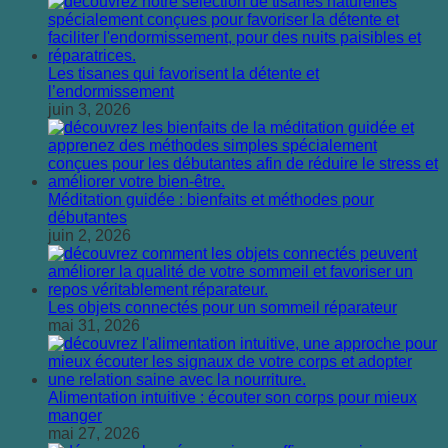
Les tisanes qui favorisent la détente et
l’endormissement
juin 3, 2026
Méditation guidée : bienfaits et méthodes pour
débutantes
juin 2, 2026
Les objets connectés pour un sommeil réparateur
mai 31, 2026
Alimentation intuitive : écouter son corps pour mieux
manger
mai 27, 2026