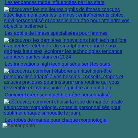
Les tendances mode influencées par les stars
Les applis de fitness spécialisées pour femmes
Les innovations high tech qui séduisent les stars
Comment créer son rituel bien-être personnalisé
Les robes de mariée pour chaque morphologie
Camille Duroy