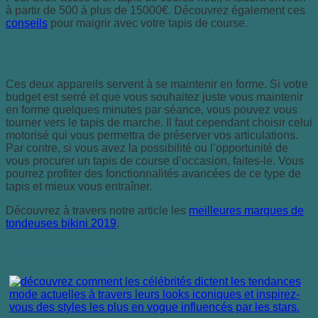
à partir de 500 à plus de 15000€. Découvrez également ces
conseils
pour maigrir avec votre tapis de course.
Conseils
Ces deux appareils servent à se maintenir en forme. Si votre
budget est serré et que vous souhaitez juste vous maintenir
en forme quelques minutes par séance, vous pouvez vous
tourner vers le tapis de marche. Il faut cependant choisir celui
motorisé qui vous permettra de préserver vos articulations.
Par contre, si vous avez la possibilité ou l’opportunité de
vous procurer un tapis de course d’occasion, faites-le. Vous
pourrez profiter des fonctionnalités avancées de ce type de
tapis et mieux vous entraîner.
Découvrez à travers notre article les
meilleures marques de
tondeuses bikini 2019
.
Articles similaires :