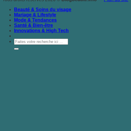
Beauté & Soins du visage
Mariage & Lifestyle
Mode & Tendances
Santé & Bien-être
Innovations & High Tech