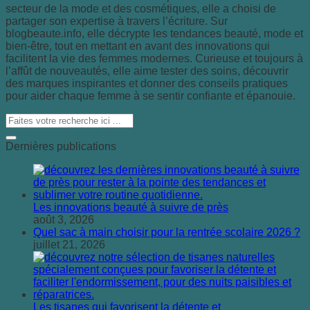
secteur de la mode et des cosmétiques, elle a choisi de
partager son expertise à travers l’écriture. Sur
blogbeaute.info, elle décrypte les tendances beauté, mode et
bien-être, tout en mettant en avant des innovations qui
facilitent la vie des femmes modernes. Curieuse et toujours à
l’affût de nouveautés, elle aime tester des soins, découvrir
des marques inspirantes et donner des conseils pratiques
pour aider chaque femme à se sentir confiante et épanouie.
Dernières publications
Les innovations beauté à suivre de près
août 3, 2026
Quel sac à main choisir pour la rentrée scolaire 2026 ?
juillet 21, 2026
Les tisanes qui favorisent la détente et