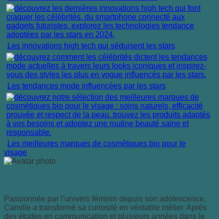
Les innovations high tech qui séduisent les stars
Les tendances mode influencées par les stars
Les meilleures marques de cosmétiques bio pour le
visage
Camille Duroy
Passionnée par l’univers féminin depuis son adolescence,
Camille a transformé sa curiosité en véritable métier. Après
des études en communication et plusieurs années dans le