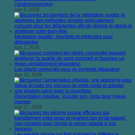
l’endormissement
juin 3, 2026
Méditation guidée : bienfaits et méthodes pour
débutantes
juin 2, 2026
Les objets connectés pour un sommeil réparateur
mai 31, 2026
Alimentation intuitive : écouter son corps pour mieux
manger
mai 27, 2026
Les sérums visage qui font vraiment la différence