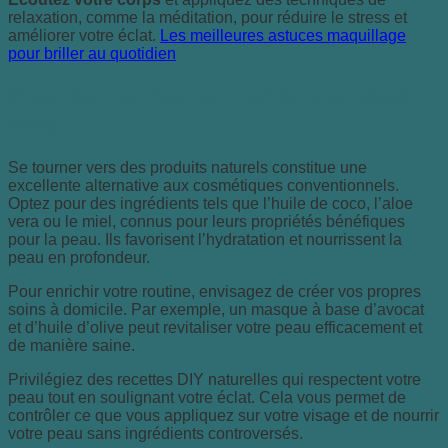
relaxation, comme la méditation, pour réduire le stress et
améliorer votre éclat.
Les meilleures astuces maquillage
pour briller au quotidien
Produits naturels pour accentuer votre
éclat
Se tourner vers des produits naturels constitue une
excellente alternative aux cosmétiques conventionnels.
Optez pour des ingrédients tels que l’huile de coco, l’aloe
vera ou le miel, connus pour leurs propriétés bénéfiques
pour la peau. Ils favorisent l’hydratation et nourrissent la
peau en profondeur.
Pour enrichir votre routine, envisagez de créer vos propres
soins à domicile. Par exemple, un masque à base d’avocat
et d’huile d’olive peut revitaliser votre peau efficacement et
de manière saine.
Privilégiez des recettes DIY naturelles qui respectent votre
peau tout en soulignant votre éclat. Cela vous permet de
contrôler ce que vous appliquez sur votre visage et de nourrir
votre peau sans ingrédients controversés.