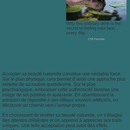
Comprendre l’importance de la beauté
naturelle
Accepter sa beauté naturelle constitue une véritable force.
Sur le plan physique, cela permet d’avoir une approche plus
sereine de sa routine quotidienne. Sur le plan
psychologique, embrasser cette authenticité favorise une
image de soi positive et apaisante. En abandonnant la
pression de répondre à des idéaux souvent artificiels, on
découvre un chemin vers l’amour-propre.
En choisissant de révéler sa beauté naturelle, on s’éloigne
des attentes irréalistes et on apprend à apprécier ses traits
uniques. Une telle acceptation peut avoir des effets