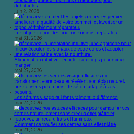
Méditation guidée : bienfaits et méthodes pour
débutantes
juin 2, 2026
Les objets connectés pour un sommeil réparateur
mai 31, 2026
Alimentation intuitive : écouter son corps pour mieux
manger
mai 27, 2026
Les sérums visage qui font vraiment la différence
mai 24, 2026
Comment camoufler ses cernes sans effet plâtre
mai 21, 2026