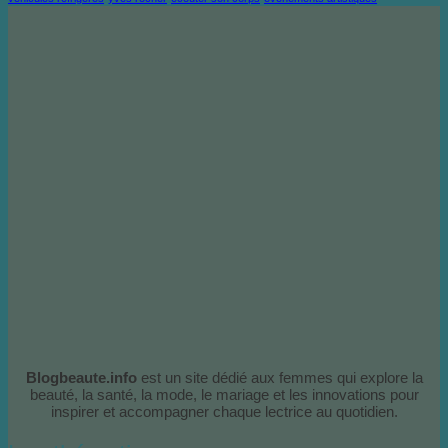
Blogbeaute.info
est un site dédié aux femmes qui explore la
beauté, la santé, la mode, le mariage et les innovations pour
inspirer et accompagner chaque lectrice au quotidien.