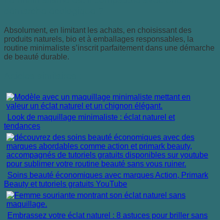
Le minimalisme est-il compatible avec une
démarche écologique ?
Absolument, en limitant les achats, en choisissant des
produits naturels, bio et à emballages responsables, la
routine minimaliste s’inscrit parfaitement dans une démarche
de beauté durable.
Articles similaires :
Look de maquillage minimaliste : éclat naturel et
tendances
Soins beauté économiques avec marques Action, Primark
Beauty et tutoriels gratuits YouTube
Embrassez votre éclat naturel : 8 astuces pour briller sans