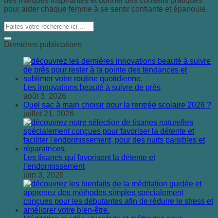
des marques inspirantes et donner des conseils pratiques
pour aider chaque femme à se sentir confiante et épanouie.
Dernières publications
Les innovations beauté à suivre de près
août 3, 2026
Quel sac à main choisir pour la rentrée scolaire 2026 ?
juillet 21, 2026
Les tisanes qui favorisent la détente et
l’endormissement
juin 3, 2026