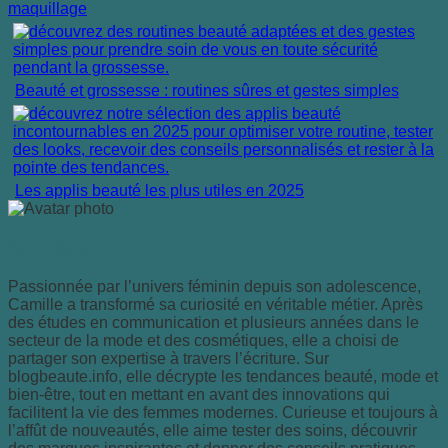
maquillage
Beauté et grossesse : routines sûres et gestes simples
Les applis beauté les plus utiles en 2025
Camille Duroy
Passionnée par l’univers féminin depuis son adolescence,
Camille a transformé sa curiosité en véritable métier. Après
des études en communication et plusieurs années dans le
secteur de la mode et des cosmétiques, elle a choisi de
partager son expertise à travers l’écriture. Sur
blogbeaute.info, elle décrypte les tendances beauté, mode et
bien-être, tout en mettant en avant des innovations qui
facilitent la vie des femmes modernes. Curieuse et toujours à
l’affût de nouveautés, elle aime tester des soins, découvrir